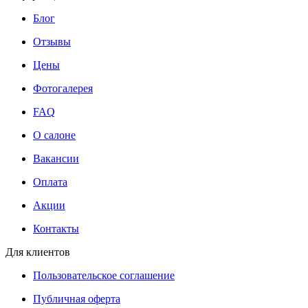
Блог
Отзывы
Цены
Фотогалерея
FAQ
О салоне
Вакансии
Оплата
Акции
Контакты
Для клиентов
Пользовательское соглашение
Публичная оферта