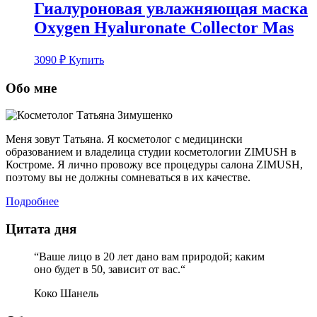
Гиалуроновая увлажняющая маска
Oxygen Hyaluronate Collector Mas
3090
₽
Купить
Обо мне
Меня зовут Татьяна. Я косметолог с медицински
образованием и владелица студии косметологии ZIMUSH в
Костроме. Я лично провожу все процедуры салона ZIMUSH,
поэтому вы не должны сомневаться в их качестве.
Подробнее
Цитата дня
“Ваше лицо в 20 лет дано вам природой; каким
оно будет в 50, зависит от вас.“
Коко Шанель