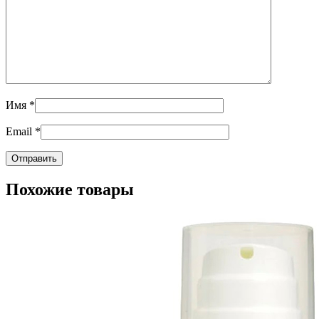
Имя
*
Email
*
Похожие товары