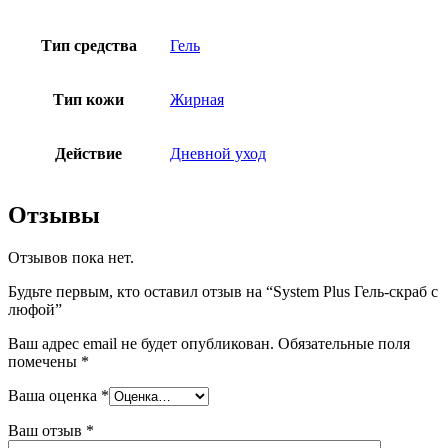
Тип средства
Гель
Тип кожи
Жирная
Действие
Дневной уход
Отзывы
Отзывов пока нет.
Будьте первым, кто оставил отзыв на “System Plus Гель-скраб с
люфой”
Ваш адрес email не будет опубликован.
Обязательные поля
помечены
*
Ваша оценка
*
Ваш отзыв
*