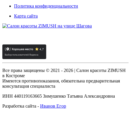
Политика конфиденциальности
Карта сайта
Все права защищены © 2021 - 2026 | Салон красоты ZIMUSH
в Костроме
Имеются противопоказания, обязательна предварительная
консультация специалиста
ИНН 440119163665 Зимушенко Татьяна Александровна
Разработка сайта -
Иванов Егор