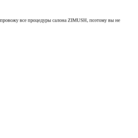
о провожу все процедуры салона ZIMUSH, поэтому вы не