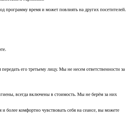
од программу время и может повлиять на других посетителей.
те.
передать его третьему лицу. Мы не несем ответственности за
гиены, всегда включены в стоимость. Мы не берём за них
 и более комфортно чувствовать себя на сеансе, вы можете