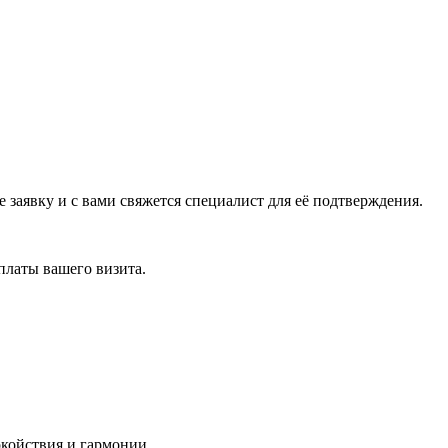
заявку и с вами свяжется специалист для её подтверждения.
платы вашего визита.
окойствия и гармонии.