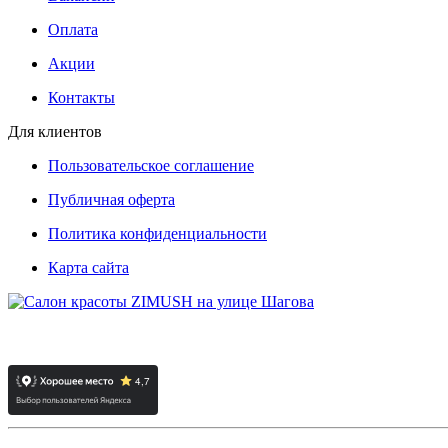
Оплата
Акции
Контакты
Для клиентов
Пользовательское соглашение
Публичная оферта
Политика конфиденциальности
Карта сайта