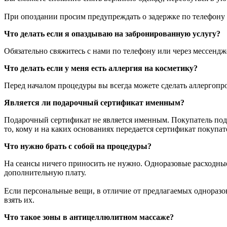
При опоздании просим предупреждать о задержке по телефону 
Что делать если я опаздываю на забронированную услугу?
Обязательно свяжитесь с нами по телефону или через мессенд
Что делать если у меня есть аллергия на косметику?
Перед началом процедуры вы всегда можете сделать аллергопроб
Является ли подарочный сертификат именным?
Подарочный сертификат не является именным. Покупатель пода
то, кому и на каких основаниях передается сертификат покупа
Что нужно брать с собой на процедуры?
На сеансы ничего приносить не нужно. Одноразовые расходные
дополнительную плату.
Если персональные вещи, в отличие от предлагаемых одноразов
взять их.
Что такое зоны в антицеллюлитном массаже?