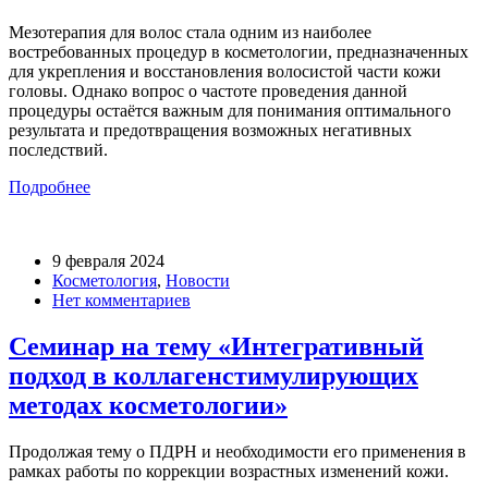
Мезотерапия для волос стала одним из наиболее
востребованных процедур в косметологии, предназначенных
для укрепления и восстановления волосистой части кожи
головы. Однако вопрос о частоте проведения данной
процедуры остаётся важным для понимания оптимального
результата и предотвращения возможных негативных
последствий.
Подробнее
9 февраля 2024
Косметология
,
Новости
Нет комментариев
Семинар на тему «Интегративный
подход в коллагенстимулирующих
методах косметологии»
Продолжая тему о ПДРН и необходимости его применения в
рамках работы по коррекции возрастных изменений кожи.