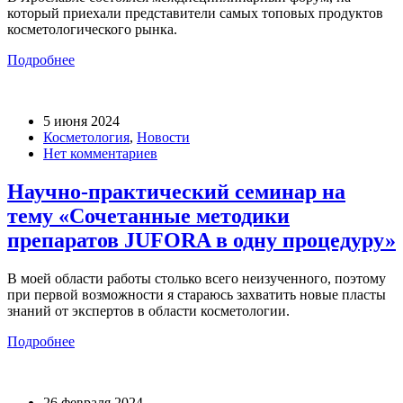
который приехали представители самых топовых продуктов
косметологического рынка.
Подробнее
5 июня 2024
Косметология
,
Новости
Нет комментариев
Научно-практический семинар на
тему «Сочетанные методики
препаратов JUFORA в одну процедуру»
В моей области работы столько всего неизученного, поэтому
при первой возможности я стараюсь захватить новые пласты
знаний от экспертов в области косметологии.
Подробнее
26 февраля 2024