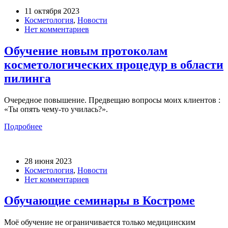
11 октября 2023
Косметология
,
Новости
Нет комментариев
Обучение новым протоколам
косметологических процедур в области
пилинга
Очередное повышение. Предвещаю вопросы моих клиентов :
«Ты опять чему-то училась?».
Подробнее
28 июня 2023
Косметология
,
Новости
Нет комментариев
Обучающие семинары в Костроме
Моё обучение не ограничивается только медицинским