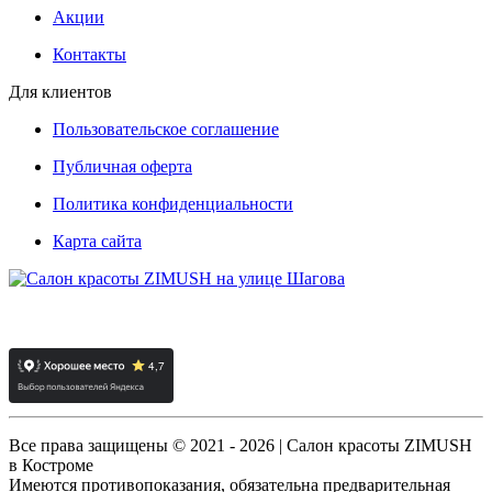
Акции
Контакты
Для клиентов
Пользовательское соглашение
Публичная оферта
Политика конфиденциальности
Карта сайта
Все права защищены © 2021 - 2026 | Салон красоты ZIMUSH
в Костроме
Имеются противопоказания, обязательна предварительная