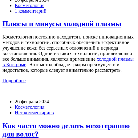
Косметология
1 комментарий
Плюсы и минусы холодной плазмы
Косметология постоянно находится в поиске инновационных
методов и технологий, способных обеспечить эффективное
улучшение кожи без серьезных осложнений и периода
восстановления. Одной из таких технологий, привлекающей
все больше внимания, является применение
холодной плазмы
в Костроме
. Этот метод обладает рядом преимуществ и
недостатков, которые следует внимательно рассмотреть.
Подробнее
26 февраля 2024
Косметология
Нет комментариев
Как часто можно делать мезотерапию
для волос?