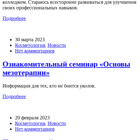
колледжем. Стараюсь всесторонне развиваться для улучшения
своих профессиональных навыков.
Подробнее
30 марта 2023
Косметология
,
Новости
Нет комментариев
Ознакомительный семинар «Основы
мезотерапии»
Информация для тех, кто не боится уколов.
Подробнее
20 февраля 2023
Косметология
,
Новости
Нет комментариев