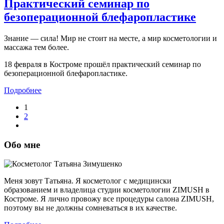
Практический семинар по
безоперационной блефаропластике
Знание — сила! Мир не стоит на месте, а мир косметологии и
массажа тем более.
18 февраля в Костроме прошёл практический семинар по
безоперационной блефаропластике.
Подробнее
1
2
Обо мне
Меня зовут Татьяна. Я косметолог с медицински
образованием и владелица студии косметологии ZIMUSH в
Костроме. Я лично провожу все процедуры салона ZIMUSH,
поэтому вы не должны сомневаться в их качестве.