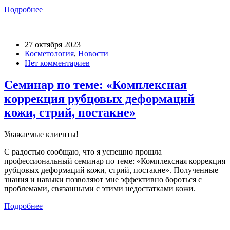
Подробнее
27 октября 2023
Косметология
,
Новости
Нет комментариев
Семинар по теме: «Комплексная
коррекция рубцовых деформаций
кожи, стрий, постакне»
Уважаемые клиенты!
С радостью сообщаю, что я успешно прошла
профессиональный семинар по теме: «Комплексная коррекция
рубцовых деформаций кожи, стрий, постакне». Полученные
знания и навыки позволяют мне эффективно бороться с
проблемами, связанными с этими недостатками кожи.
Подробнее