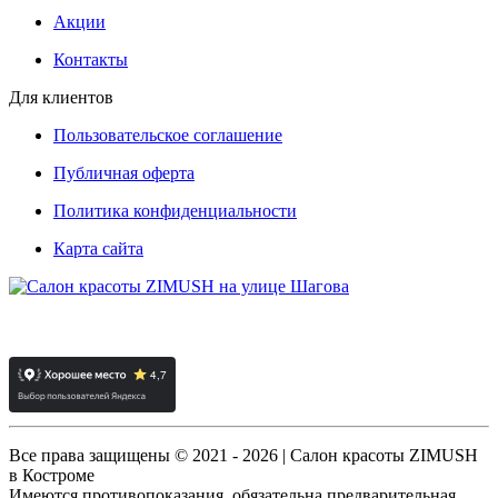
Акции
Контакты
Для клиентов
Пользовательское соглашение
Публичная оферта
Политика конфиденциальности
Карта сайта
Все права защищены © 2021 - 2026 | Салон красоты ZIMUSH
в Костроме
Имеются противопоказания, обязательна предварительная