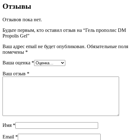
Отзывы
Отзывов пока нет.
Будьте первым, кто оставил отзыв на “Гель прополис DM
Propolis Gel”
Ваш адрес email не будет опубликован.
Обязательные поля
помечены
*
Ваша оценка
*
Ваш отзыв
*
Имя
*
Email
*