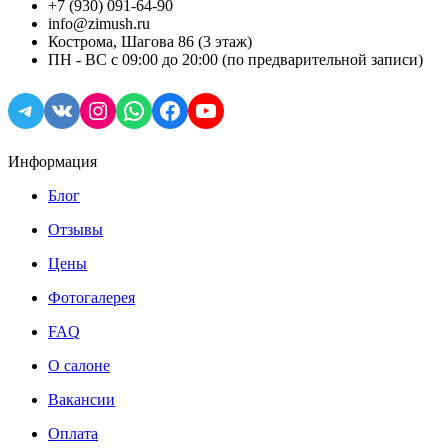
+7 (930) 091-64-90
info@zimush.ru
Кострома, Шагова 86 (3 этаж)
ПН - ВС с 09:00 до 20:00 (по предварительной записи)
Telegram
VK
Instagram
WhatsApp
Facebook
YouTube
Информация
Блог
Отзывы
Цены
Фотогалерея
FAQ
О салоне
Вакансии
Оплата