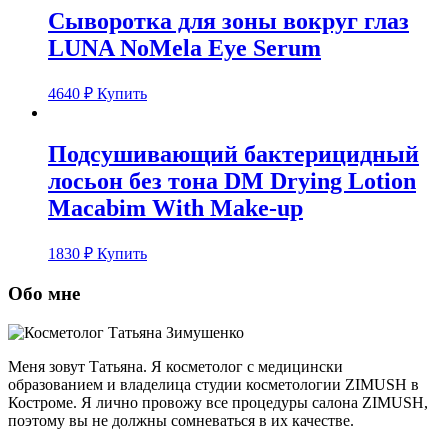
Сыворотка для зоны вокруг глаз
LUNA NoMela Eye Serum
4640
₽
Купить
Подсушивающий бактерицидный
лосьон без тона DM Drying Lotion
Macabim With Make-up
1830
₽
Купить
Обо мне
Меня зовут Татьяна. Я косметолог с медицински
образованием и владелица студии косметологии ZIMUSH в
Костроме. Я лично провожу все процедуры салона ZIMUSH,
поэтому вы не должны сомневаться в их качестве.