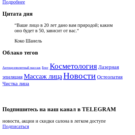
Подробнее
Цитата дня
“Ваше лицо в 20 лет дано вам природой; каким
оно будет в 50, зависит от вас.“
Коко Шанель
Облако тегов
Косметология
Лазерная
Антицеллюлитный массаж
Блог
Новости
Массаж лица
эпиляция
Остеопатия
Чистка лица
Подпишитесь на наш канал в TELEGRAM
новости, акции и скидки салона в легком доступе
Подписаться