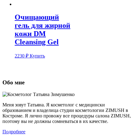
Очищающий
гель для жирной
кожи DM
Cleansing Gel
2230
₽
Купить
Обо мне
Меня зовут Татьяна. Я косметолог с медицински
образованием и владелица студии косметологии ZIMUSH в
Костроме. Я лично провожу все процедуры салона ZIMUSH,
поэтому вы не должны сомневаться в их качестве.
Подробнее