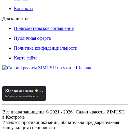
Контакты
Для клиентов
Пользовательское соглашение
Публичная оферта
Политика конфиденциальности
Карта сайта
Все права защищены © 2021 - 2026 | Салон красоты ZIMUSH
в Костроме
Имеются противопоказания, обязательна предварительная
консультация специалиста