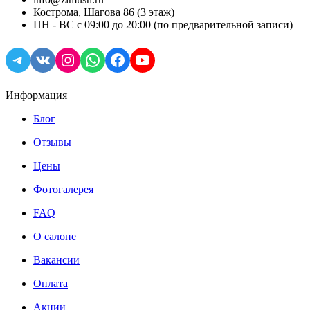
Кострома, Шагова 86 (3 этаж)
ПН - ВС с 09:00 до 20:00 (по предварительной записи)
Telegram
VK
Instagram
WhatsApp
Facebook
YouTube
Информация
Блог
Отзывы
Цены
Фотогалерея
FAQ
О салоне
Вакансии
Оплата
Акции