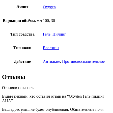
Линия
Oxygen
Вариации объёма, мл
100, 30
Тип средства
Гель
,
Пилинг
Тип кожи
Все типы
Действие
Антиакне
,
Противовоспалительное
Отзывы
Отзывов пока нет.
Будьте первым, кто оставил отзыв на “Oxygen Гель-пилинг
АНА”
Ваш адрес email не будет опубликован.
Обязательные поля