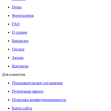
Цены
Фотогалерея
FAQ
О салоне
Вакансии
Оплата
Акции
Контакты
Для клиентов
Пользовательское соглашение
Публичная оферта
Политика конфиденциальности
Карта сайта