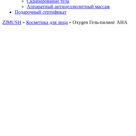
Скрабирование тела
Аппаратный антицеллюлитный массаж
Подарочный сертификат
ZIMUSH
»
Косметика для лица
» Oxygen Гель-пилинг АНА