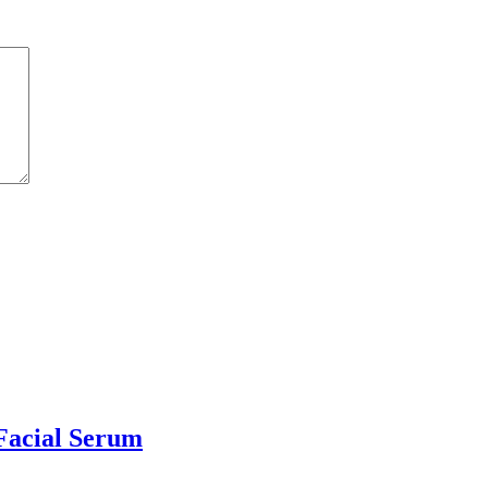
acial Serum