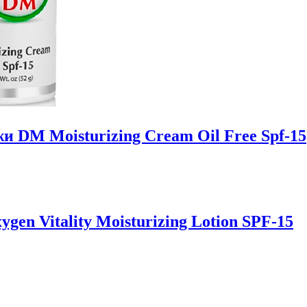
DM Moisturizing Cream Oil Free Spf-15
en Vitality Moisturizing Lotion SPF-15