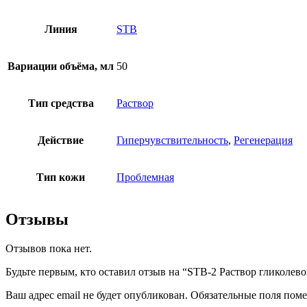
Линия
STB
Вариации объёма, мл
50
Тип средства
Раствор
Действие
Гиперчувствительность
,
Регенерация
Тип кожи
Проблемная
Отзывы
Отзывов пока нет.
Будьте первым, кто оставил отзыв на “STB-2 Раствор гликолев
Ваш адрес email не будет опубликован.
Обязательные поля пом