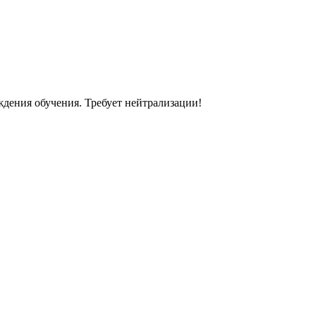
ждения обучения. Требует нейтрализации!