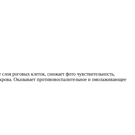
слоя роговых клеток, снижает фото чувствительность,
покрова. Оказывает противовоспалительное и омолаживающее