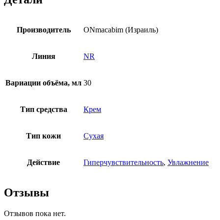
Производитель
ONmacabim (Израиль)
Линия
NR
Вариации объёма, мл
30
Тип средства
Крем
Тип кожи
Сухая
Действие
Гиперчувствительность
,
Увлажнение
Отзывы
Отзывов пока нет.