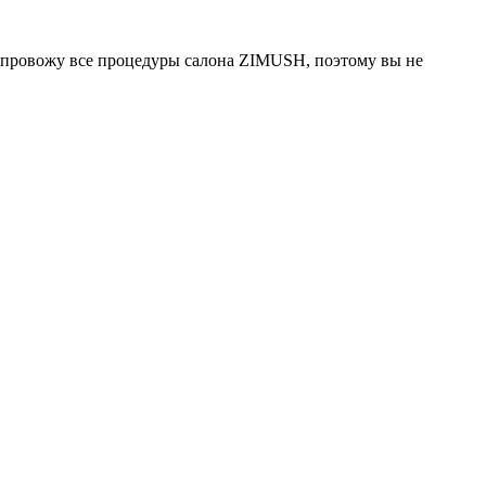
о провожу все процедуры салона ZIMUSH, поэтому вы не