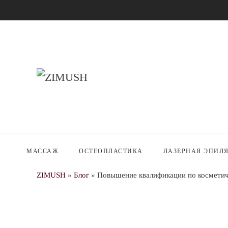
МАССАЖ
ОСТЕОПЛАСТИКА
ЛАЗЕРНАЯ ЭПИЛ
ZIMUSH
»
Блог
»
Повышение квалификации по космети