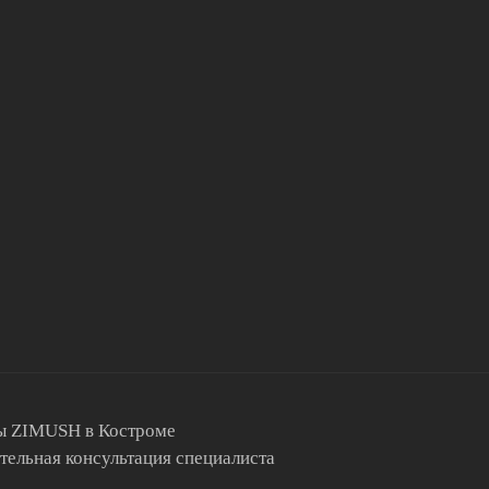
ты ZIMUSH в Костроме
тельная консультация специалиста