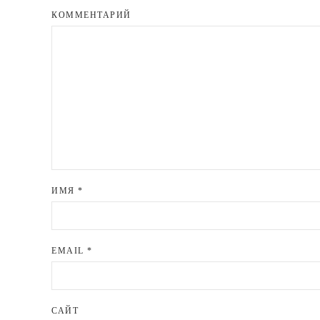
КОММЕНТАРИЙ
ИМЯ
*
EMAIL
*
САЙТ