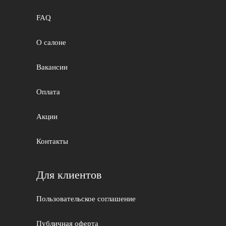
FAQ
О салоне
Вакансии
Оплата
Акции
Контакты
Для клиентов
Пользовательское соглашение
Публичная оферта