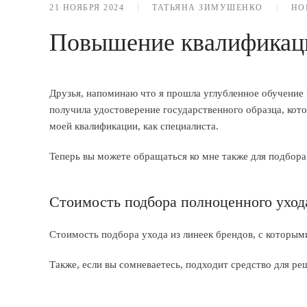
21 НОЯБРЯ 2024
ТАТЬЯНА ЗИМУШЕНКО
НО
Повышение квалификаци
Друзья, напоминаю что я прошла углубленное обучение 
получила удостоверение государственного образца, ко
моей квалификации, как специалиста.
Теперь вы можете обращаться ко мне также для подбора
Стоимость подбора полноценного уход
Стоимость подбора ухода из линеек брендов, с которы
Также, если вы сомневаетесь, подходит средство для ре