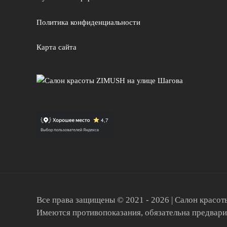
Политика конфиденциальности
Карта сайта
Все права защищены © 2021 - 2026 | Салон красо
Имеются противопоказания, обязательна предвари